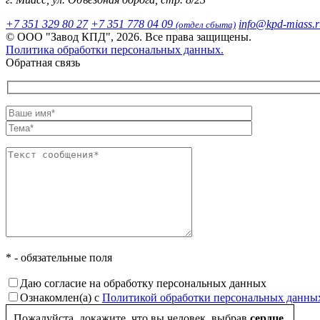
+7 351 329 80 27
+7 351 778 04 09
info@kpd-miass.r
(отдел сбыта)
© ООО "Завод КПД", 2026. Все права защищены.
Политика обработки персональных данных.
Обратная связь
* - обязательные поля
Даю согласие на обработку персональных данных
Ознакомлен(а) с
Политикой обработки персональных данны
Пожалуйста, докажите, что вы человек, выбрав
сердце
.