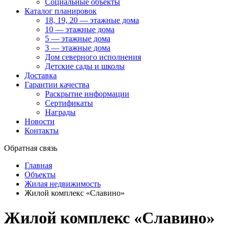
Социальные объекты
Каталог планировок
18, 19, 20 — этажные дома
10 — этажные дома
5 — этажные дома
3 — этажные дома
Дом северного исполнения
Детские сады и школы
Доставка
Гарантии качества
Раскрытие информации
Сертификаты
Награды
Новости
Контакты
Обратная связь
Главная
Объекты
Жилая недвижимость
Жилой комплекс «Славино»
Жилой комплекс «Славино»