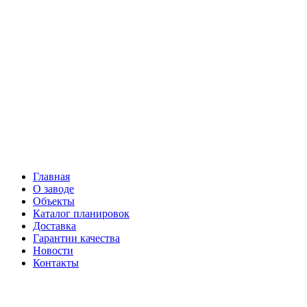
Главная
О заводе
Объекты
Каталог планировок
Доставка
Гарантии качества
Новости
Контакты