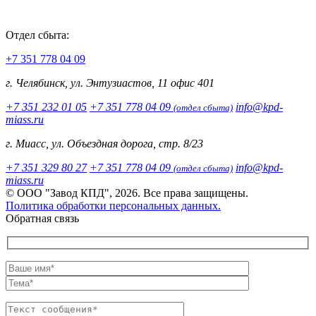
Отдел сбыта:
+7 351 778 04 09
г. Челябинск, ул. Энтузиастов, 11 офис 401
+7 351 232 01 05
+7 351 778 04 09
info@kpd-
(отдел сбыта)
miass.ru
г. Миасс, ул. Объездная дорога, стр. 8/23
+7 351 329 80 27
+7 351 778 04 09
info@kpd-
(отдел сбыта)
miass.ru
© ООО "Завод КПД", 2026. Все права защищены.
Политика обработки персональных данных.
Обратная связь