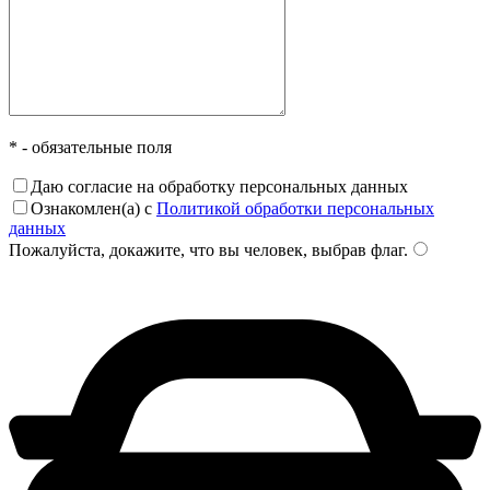
* - обязательные поля
Даю согласие на обработку персональных данных
Ознакомлен(а) с
Политикой обработки персональных
данных
Пожалуйста, докажите, что вы человек, выбрав
флаг
.