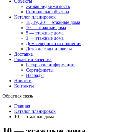
Объекты
Жилая недвижимость
Социальные объекты
Каталог планировок
18, 19, 20 — этажные дома
10 — этажные дома
5 — этажные дома
3 — этажные дома
Дом северного исполнения
Детские сады и школы
Доставка
Гарантии качества
Раскрытие информации
Сертификаты
Награды
Новости
Контакты
Обратная связь
Главная
Каталог планировок
10 — этажные дома
10 — этажные дома