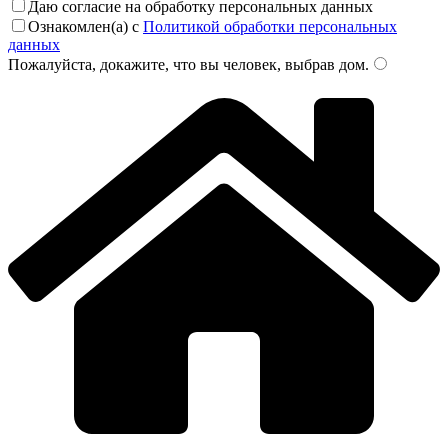
Даю согласие на обработку персональных данных
Ознакомлен(а) с
Политикой обработки персональных
данных
Пожалуйста, докажите, что вы человек, выбрав
дом
.