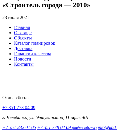
«Строитель города — 2010»
23 июля 2021
Главная
О заводе
Объекты
Каталог планировок
Доставка
Гарантии качества
Новости
Контакты
Отдел сбыта:
+7 351 778 04 09
г. Челябинск, ул. Энтузиастов, 11 офис 401
+7 351 232 01 05
+7 351 778 04 09
info@kpd-
(отдел сбыта)