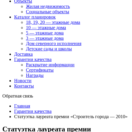
Объекты
Жилая недвижимость
Социальные объекты
Каталог планировок
18, 19, 20 — этажные дома
10 — этажные дома
5 — этажные дома
3 — этажные дома
Дом северного исполнения
Детские сады и школы
Доставка
Гарантии качества
Раскрытие информации
Сертификаты
Награды
Новости
Контакты
Обратная связь
Главная
Гарантии качества
Статуэтка лауреата премии «Строитель города — 2010»
Статуэтка лауреата премии