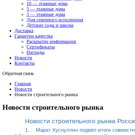
10 — этажные дома
5 — этажные дома
3 — этажные дома
Дом северного исполнения
Детские сады и школы
Доставка
Гарантии качества
Раскрытие информации
Сертификаты
Награды
Новости
Контакты
Обратная связь
Главная
Новости
Новости строительного рынка
Новости строительного рынка
Новости строительного рынка Росс
1.
Марат Хуснуллин подвёл итоги совместн