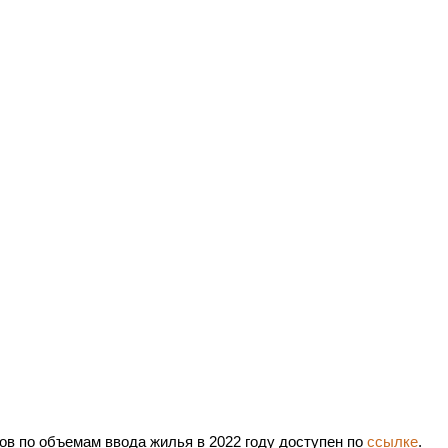
ов по объемам ввода жилья в 2022 году доступен по
ссылке
.