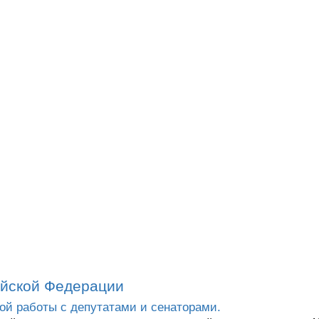
ийской Федерации
ой работы с депутатами и сенаторами.