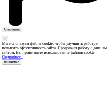
×
Мы используем файлы cookie
, чтобы улучшить работу и
повысить эффективность сайта. Продолжая работу с данным
сайтом, Вы принимаете использование файлов cookie
.
Подробнее..
принимаю