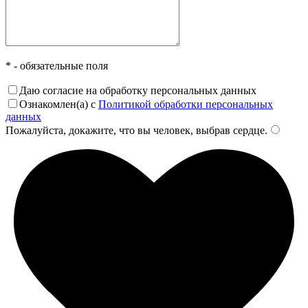
* - обязательные поля
Даю согласие на обработку персональных данных
Ознакомлен(а) с
Политикой обработки персональных
данных
Пожалуйста, докажите, что вы человек, выбрав
сердце
.