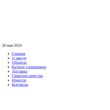
26 мая 2024
Главная
О заводе
Объекты
Каталог планировок
Доставка
Гарантии качества
Новости
Контакты