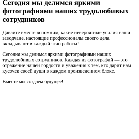
Сегодня мы делимся яркими
фотографиями наших трудолюбивых
сотрудников
Давайте вместе вспомним, какие невероятные усилия наши
заводчане, настоящие профессионалы своего дела,
вкладывают в каждый этап работы!
Сегодня мы делимся яркими фотографиями наших
трудолюбивых сотрудников. Каждая из фотографий — это
отражение нашей гордости и уважения к тем, кто дарит нам
кусочек своей души в каждом произведенном блоке.
Вместе мы создаем будущее!