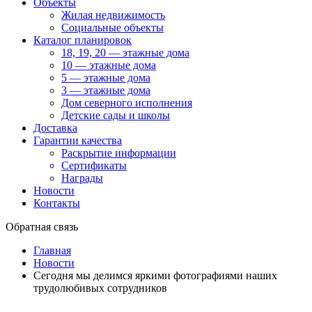
Объекты
Жилая недвижимость
Социальные объекты
Каталог планировок
18, 19, 20 — этажные дома
10 — этажные дома
5 — этажные дома
3 — этажные дома
Дом северного исполнения
Детские сады и школы
Доставка
Гарантии качества
Раскрытие информации
Сертификаты
Награды
Новости
Контакты
Обратная связь
Главная
Новости
Сегодня мы делимся яркими фотографиями наших
трудолюбивых сотрудников